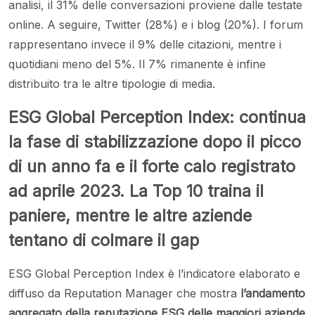
analisi, il 31% delle conversazioni proviene dalle testate
online. A seguire, Twitter (28%) e i blog (20%). I forum
rappresentano invece il 9% delle citazioni, mentre i
quotidiani meno del 5%. Il 7% rimanente è infine
distribuito tra le altre tipologie di media.
ESG Global Perception Index: continua
la fase di stabilizzazione dopo il picco
di un anno fa e il forte calo registrato
ad aprile 2023. La Top 10 traina il
paniere, mentre le altre aziende
tentano di colmare il gap
ESG Global Perception Index è l’indicatore elaborato e
diffuso da Reputation Manager che mostra
l’andamento
aggregato della reputazione ESG delle maggiori aziende