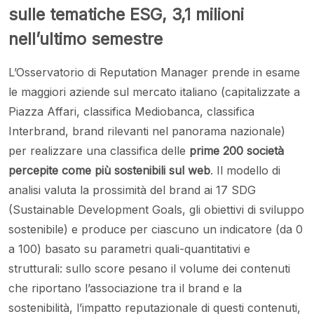
sulle tematiche ESG, 3,1 milioni
nell’ultimo semestre
L’Osservatorio di Reputation Manager prende in esame
le maggiori aziende sul mercato italiano (capitalizzate a
Piazza Affari, classifica Mediobanca, classifica
Interbrand, brand rilevanti nel panorama nazionale)
per realizzare una classifica delle
prime 200 società
percepite come più sostenibili sul web
. Il modello di
analisi valuta la prossimità del brand ai 17 SDG
(Sustainable Development Goals, gli obiettivi di sviluppo
sostenibile) e produce per ciascuno un indicatore (da 0
a 100) basato su parametri quali-quantitativi e
strutturali: sullo score pesano il volume dei contenuti
che riportano l’associazione tra il brand e la
sostenibilità, l’impatto reputazionale di questi contenuti,