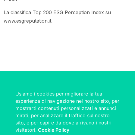
La classifica Top 200 ESG Perception Index su
www.esgreputation.it.
Usiamo i cookies per migliorare la tua
esperienza di navigazione nel nostro sito, per
mostrarti contenuti personalizzati e annunci
mirati, per analizzare il traffico sul nostro
sito, e per capire da dove arrivano i nostri
visitatori.
Cookie Policy