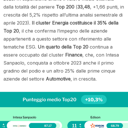
dalla totalità del paniere
Top 200
(
33,48
, +1,66 punti, in
crescita del 5,2% rispetto all’ultima analisi semestrale di
aprile 2023).
Il cluster Energia costituisce il 35% della
Top 20
, il che conferma l’impegno delle aziende
appartenenti a questo settore con riferimento alle
tematiche ESG.
Un quarto della Top 20
continua a
essere occupato dal cluster
Finance
, che, con Intesa
Sanpaolo, conquista a ottobre 2023 anche il primo
gradino del podio e un altro 25% dalle prime cinque
aziende del settore
Automotive
, in crescita.