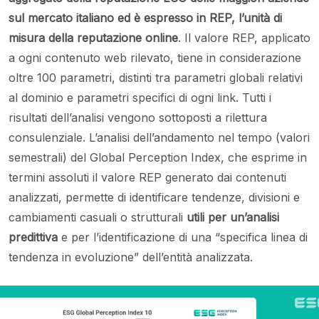
sul mercato italiano ed è espresso in REP, l’unità di
misura della reputazione online
. Il valore REP, applicato
a ogni contenuto web rilevato, tiene in considerazione
oltre 100 parametri, distinti tra parametri globali relativi
al dominio e parametri specifici di ogni link. Tutti i
risultati dell’analisi vengono sottoposti a rilettura
consulenziale. L’analisi dell’andamento nel tempo (valori
semestrali) del Global Perception Index, che esprime in
termini assoluti il valore REP generato dai contenuti
analizzati, permette di identificare tendenze, divisioni e
cambiamenti casuali o strutturali
utili per un’analisi
predittiva
e per l’identificazione di una “specifica linea di
tendenza in evoluzione” dell’entità analizzata.