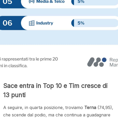
Sace entra in Top 10 e Tim cresce di
13 punti
A seguire, in quarta posizione, troviamo
Terna
(74,95),
che scende dal podio, ma che continua a guadagnare