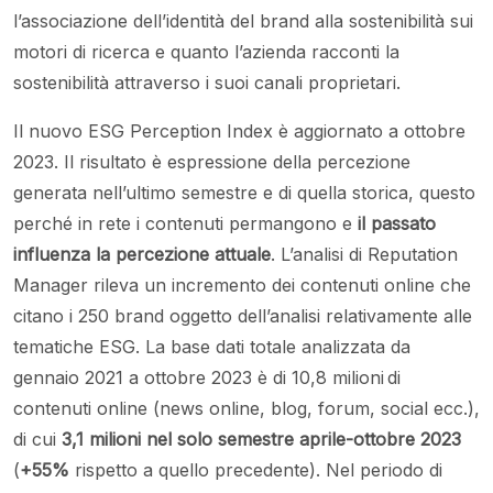
l’associazione dell’identità del brand alla sostenibilità sui
motori di ricerca e quanto l’azienda racconti la
sostenibilità attraverso i suoi canali proprietari.
Il nuovo ESG Perception Index è aggiornato a ottobre
2023. Il risultato è espressione della percezione
generata nell’ultimo semestre e di quella storica, questo
perché in rete i contenuti permangono e
il passato
influenza la percezione attuale
. L’analisi di Reputation
Manager rileva un incremento dei contenuti online che
citano i 250 brand oggetto dell’analisi relativamente alle
tematiche ESG. La base dati totale analizzata da
gennaio 2021 a ottobre 2023 è di 10,8 milioni di
contenuti online (news online, blog, forum, social ecc.),
di cui
3,1 milioni nel solo semestre aprile-ottobre 2023
(
+55%
rispetto a quello precedente). Nel periodo di