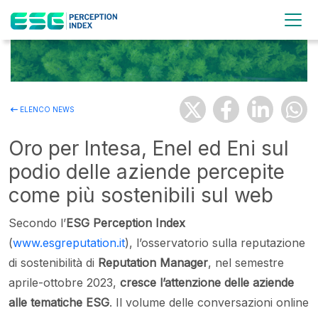
ELENCO NEWS
Oro per Intesa, Enel ed Eni sul
podio delle aziende percepite
come più sostenibili sul web
Secondo l’
ESG Perception Index
(
www.esgreputation.it
), l’osservatorio sulla reputazione
di sostenibilità di
Reputation Manager
, nel semestre
aprile-ottobre 2023,
cresce l’attenzione delle aziende
alle tematiche ESG
. Il volume delle conversazioni online