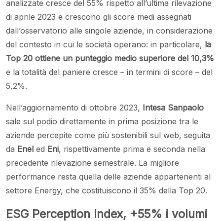
analizzate cresce del 55% rispetto all’ultima rilevazione
di aprile 2023 e crescono gli score medi assegnati
dall’osservatorio alle singole aziende, in considerazione
del contesto in cui le società operano: in particolare,
la
Top 20 ottiene un punteggio medio superiore del 10,3%
e la totalità del paniere cresce – in termini di score – del
5,2%.
Nell’aggiornamento di ottobre 2023,
Intesa Sanpaolo
sale sul podio direttamente in prima posizione tra le
aziende percepite come più sostenibili sul web, seguita
da
Enel
ed
Eni
, rispettivamente prima e seconda nella
precedente rilevazione semestrale. La migliore
performance resta quella delle aziende appartenenti al
settore Energy, che costituiscono il 35% della Top 20.
ESG Perception Index, +55% i volumi