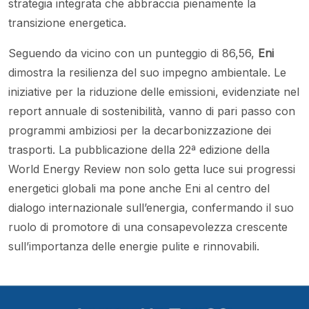
strategia integrata che abbraccia pienamente la
transizione energetica.
Seguendo da vicino con un punteggio di 86,56,
Eni
dimostra la resilienza del suo impegno ambientale. Le
iniziative per la riduzione delle emissioni, evidenziate nel
report annuale di sostenibilità, vanno di pari passo con
programmi ambiziosi per la decarbonizzazione dei
trasporti. La pubblicazione della 22ª edizione della
World Energy Review non solo getta luce sui progressi
energetici globali ma pone anche Eni al centro del
dialogo internazionale sull’energia, confermando il suo
ruolo di promotore di una consapevolezza crescente
sull’importanza delle energie pulite e rinnovabili.