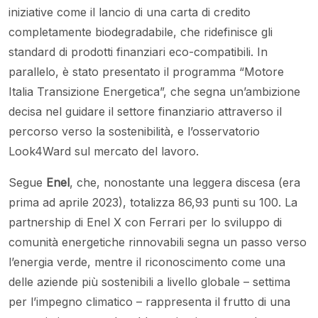
iniziative come il lancio di una carta di credito
completamente biodegradabile, che ridefinisce gli
standard di prodotti finanziari eco-compatibili. In
parallelo, è stato presentato il programma “Motore
Italia Transizione Energetica”, che segna un’ambizione
decisa nel guidare il settore finanziario attraverso il
percorso verso la sostenibilità, e l’osservatorio
Look4Ward sul mercato del lavoro.
Segue
Enel
, che, nonostante una leggera discesa (era
prima ad aprile 2023), totalizza 86,93 punti su 100. La
partnership di Enel X con Ferrari per lo sviluppo di
comunità energetiche rinnovabili segna un passo verso
l’energia verde, mentre il riconoscimento come una
delle aziende più sostenibili a livello globale – settima
per l’impegno climatico – rappresenta il frutto di una