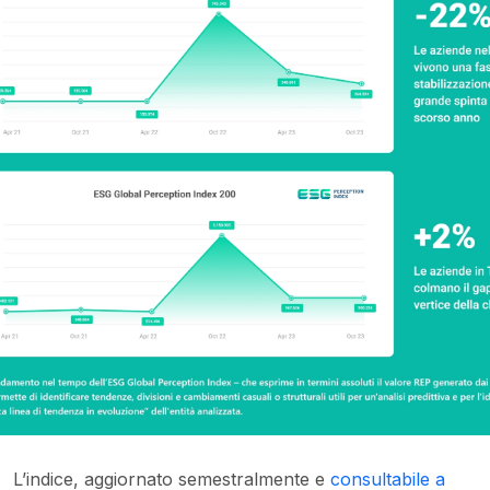
L’indice, aggiornato semestralmente e
consultabile a