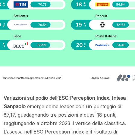
Variazioni sul podio dell’ESG Perception Index
.
Intesa
Sanpaolo
emerge come leader con un punteggio di
87,17, guadagnando tre posizioni e quasi 18 punti,
raggiungendo a ottobre 2023 il vertice della classifica.
L’ascesa nell’ESG Perception Index è il risultato di