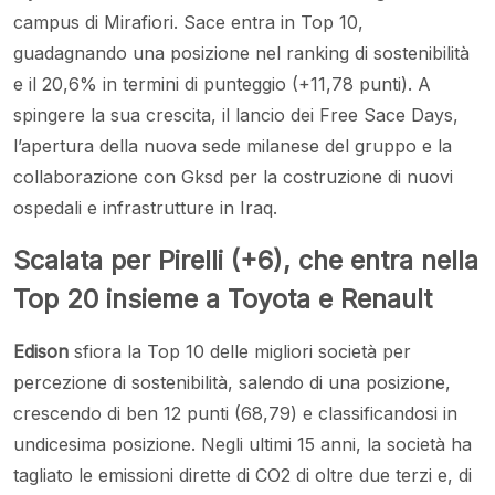
campus di Mirafiori. Sace entra in Top 10,
guadagnando una posizione nel ranking di sostenibilità
e il 20,6% in termini di punteggio (+11,78 punti). A
spingere la sua crescita, il lancio dei Free Sace Days,
l’apertura della nuova sede milanese del gruppo e la
collaborazione con Gksd per la costruzione di nuovi
ospedali e infrastrutture in Iraq.
Scalata per Pirelli (+6), che entra nella
Top 20 insieme a Toyota e Renault
Edison
sfiora la Top 10 delle migliori società per
percezione di sostenibilità, salendo di una posizione,
crescendo di ben 12 punti (68,79) e classificandosi in
undicesima posizione. Negli ultimi 15 anni, la società ha
tagliato le emissioni dirette di CO2 di oltre due terzi e, di