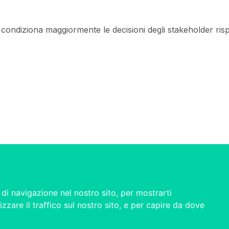
condiziona maggiormente le decisioni degli stakeholder rispet
di navigazione nel nostro sito, per mostrarti
izzare il traffico sul nostro sito, e per capire da dove