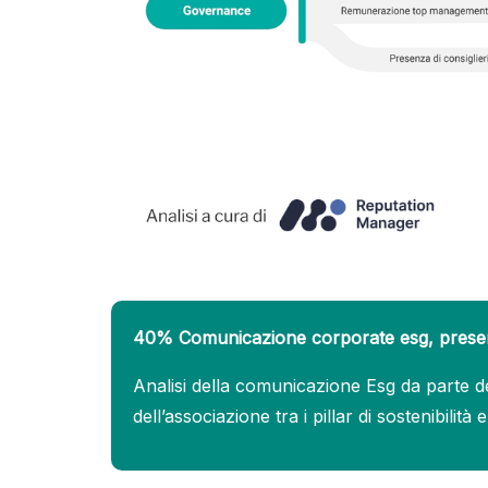
40% Comunicazione corporate esg, presenza
Analisi della comunicazione Esg da parte de
dell’associazione tra i pillar di sostenibilità 