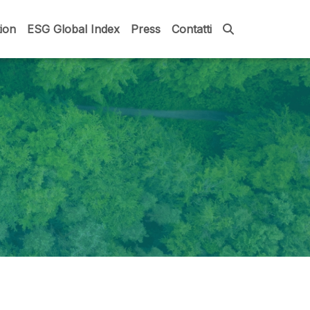
ion
ESG Global Index
Press
Contatti