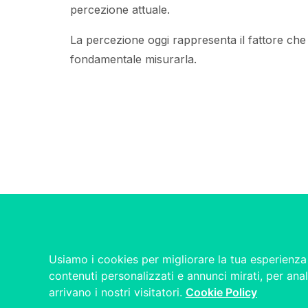
percezione attuale.
La percezione oggi rappresenta il fattore che 
fondamentale misurarla.
Usiamo i cookies per migliorare la tua esperienza 
contenuti personalizzati e annunci mirati, per anal
arrivano i nostri visitatori.
Cookie Policy