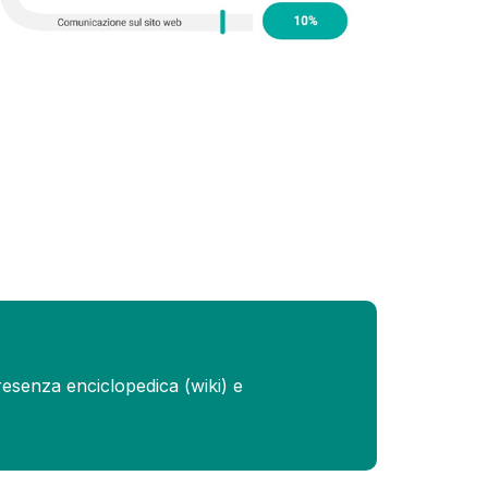
resenza enciclopedica (wiki) e