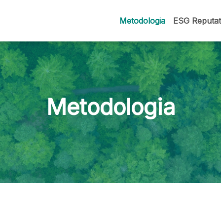
Metodologia
ESG Reputat
Metodologia