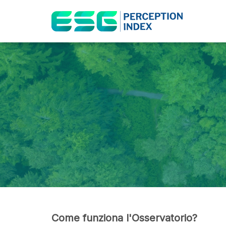
Come funziona l'Osservatorio?