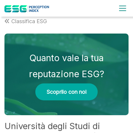
Classifica ESG
Quanto vale la tua
reputazione ESG?
Scoprilo con noi
Università degli Studi di