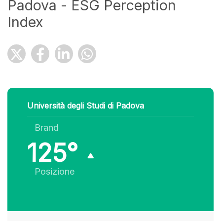
Padova - ESG Perception
Index
Università degli Studi di Padova
Brand
125°
Posizione