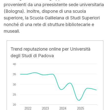
provenienti da una preesistente sede universitaria
(Bologna). Inoltre, dispone di una scuola
superiore, la Scuola Galileiana di Studi Superiori
nonché di una rete di strutture bibliotecarie e
museali.
Trend reputazione online per Università
degli Studi di Padova
40
35
30
25
20
2022
2023
2024
2025