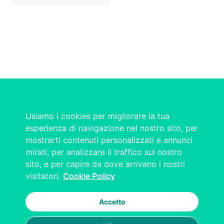
Usiamo i cookies per migliorare la tua
esperienza di navigazione nel nostro sito, per
mostrarti contenuti personalizzati e annunci
mirati, per analizzare il traffico sul nostro
sito, e per capire da dove arrivano i nostri
visitatori.
Cookie Policy
Accetto