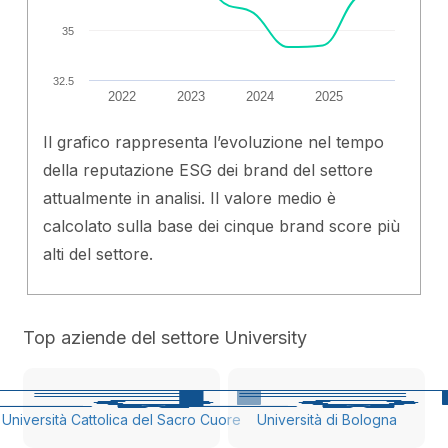
35
32.5
2022
2023
2024
2025
Il grafico rappresenta l’evoluzione nel tempo
della reputazione ESG dei brand del settore
attualmente in analisi. Il valore medio è
calcolato sulla base dei cinque brand score più
alti del settore.
Top aziende del settore University
Università Cattolica del Sacro Cuore
Università di Bologna