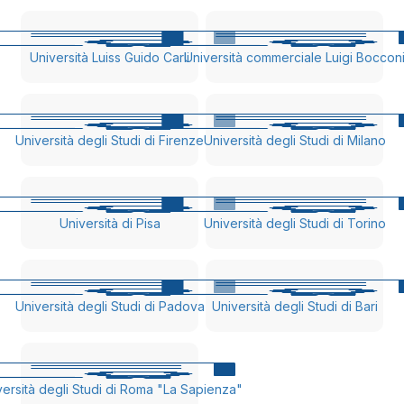
Università Luiss Guido Carli
Università commerciale Luigi Boccon
Università degli Studi di Firenze
Università degli Studi di Milano
Università di Pisa
Università degli Studi di Torino
Università degli Studi di Padova
Università degli Studi di Bari
versità degli Studi di Roma "La Sapienza"