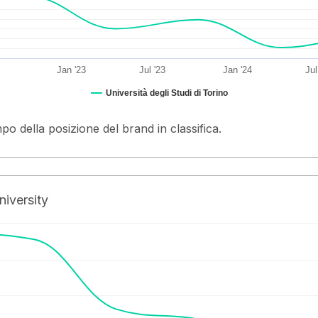
Jan '23
Jul '23
Jan '24
Jul
Università degli Studi di Torino
po della posizione del brand in classifica.
niversity