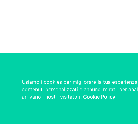
Usiamo i cookies per migliorare la tua esperienza 
contenuti personalizzati e annunci mirati, per anal
arrivano i nostri visitatori.
Cookie Policy