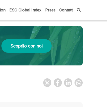
ion
ESG Global Index
Press
Contatti
Scoprilo con noi