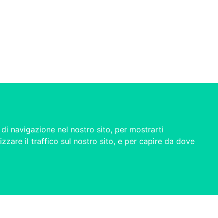
di navigazione nel nostro sito, per mostrarti
izzare il traffico sul nostro sito, e per capire da dove