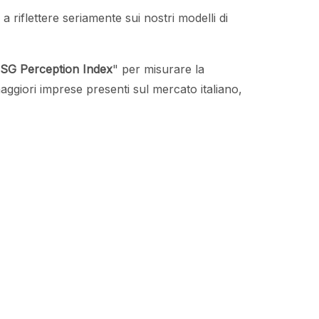
 riflettere seriamente sui nostri modelli di
SG Perception Index
" per misurare la
maggiori imprese presenti sul mercato italiano,