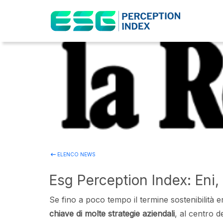
ELENCO NEWS
Esg Perception Index: Eni,
Se fino a poco tempo il termine sostenibilità 
chiave di molte strategie aziendali
, al centro 