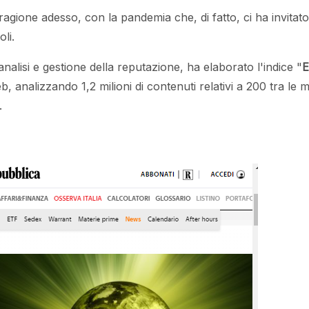
gione adesso, con la pandemia che, di fatto, ci ha invitato a
li.
’analisi e gestione della reputazione, ha elaborato l'indice "
E
b, analizzando 1,2 milioni di contenuti relativi a 200 tra le 
.