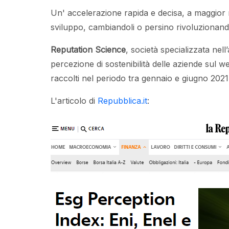
Un' accelerazione rapida e decisa, a maggior ra
sviluppo, cambiandoli o persino rivoluzionando
Reputation Science
, società specializzata nell
percezione di sostenibilità delle aziende sul we
raccolti nel periodo tra gennaio e giugno 2021
L'articolo di
Repubblica.it
: