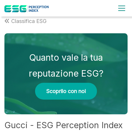
Classifica ESG
Quanto vale la tua
reputazione ESG?
Scoprilo con noi
Gucci - ESG Perception Index