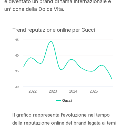
è diventato un brand di fama internazionale e
un’icona della Dolce Vita.
Trend reputazione online per Gucci
45
40
35
30
2022
2023
2024
2025
Gucci
Il grafico rappresenta l’evoluzione nel tempo
della reputazione online del brand legata ai temi