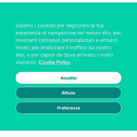
Usiamo i cookies per migliorare la tua
esperienza di navigazione nel nostro sito, per
mostrarti contenuti personalizzati e annunci
mirati, per analizzare il traffico sul nostro
sito, e per capire da dove arrivano i nostri
visitatori.
Cookie Policy
Accetto
Rifiuto
Preferenze