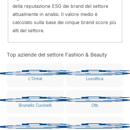
della reputazione ESG dei brand del settore
attualmente in analisi. Il valore medio è
calcolato sulla base dei cinque brand score più
alti del settore.
Top aziende del settore Fashion & Beauty
L'Oréal
Luxottica
Brunello Cucinelli
Otb