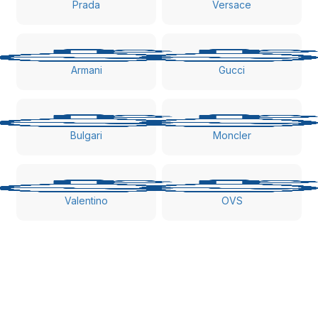
Prada
Versace
Armani
Gucci
Bulgari
Moncler
Valentino
OVS