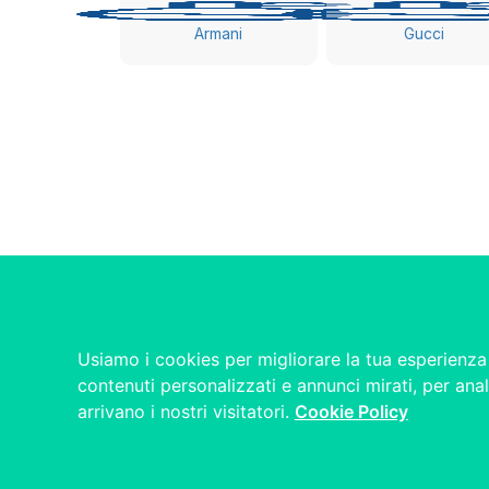
Armani
Gucci
Usiamo i cookies per migliorare la tua esperienza 
contenuti personalizzati e annunci mirati, per anal
arrivano i nostri visitatori.
Cookie Policy