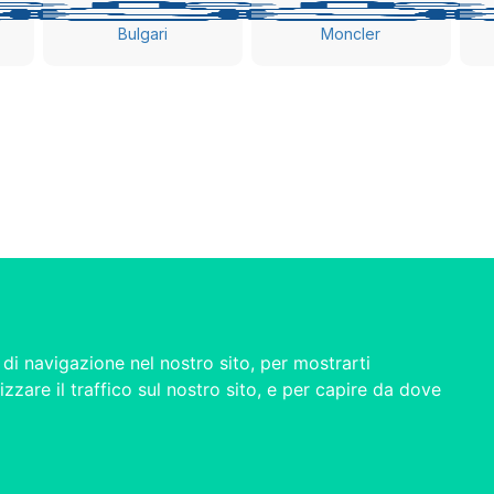
Bulgari
Moncler
di navigazione nel nostro sito, per mostrarti
izzare il traffico sul nostro sito, e per capire da dove